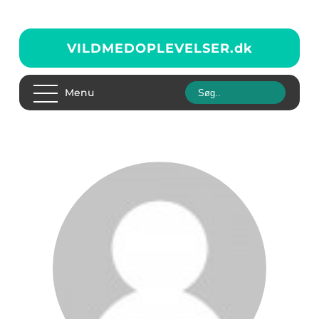
VILDMEDOPLEVELSER.
dk
Menu