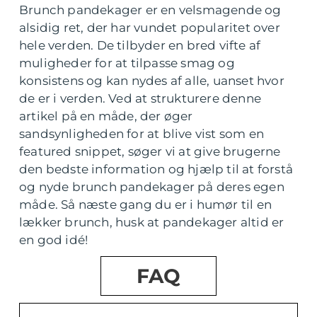
Brunch pandekager er en velsmagende og
alsidig ret, der har vundet popularitet over
hele verden. De tilbyder en bred vifte af
muligheder for at tilpasse smag og
konsistens og kan nydes af alle, uanset hvor
de er i verden. Ved at strukturere denne
artikel på en måde, der øger
sandsynligheden for at blive vist som en
featured snippet, søger vi at give brugerne
den bedste information og hjælp til at forstå
og nyde brunch pandekager på deres egen
måde. Så næste gang du er i humør til en
lækker brunch, husk at pandekager altid er
en god idé!
FAQ