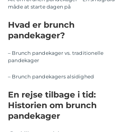
måde at starte dagen på
Hvad er brunch
pandekager?
– Brunch pandekager vs. traditionelle
pandekager
– Brunch pandekagers alsidighed
En rejse tilbage i tid:
Historien om brunch
pandekager