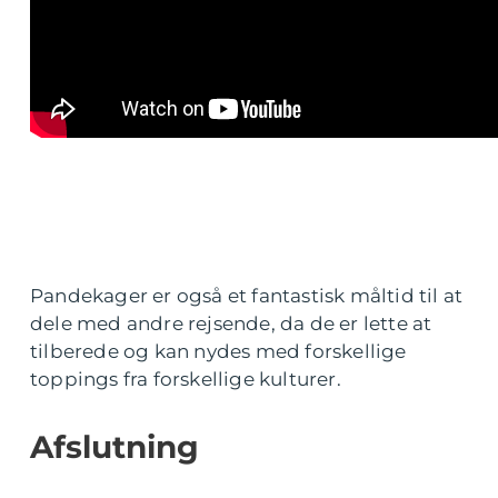
Pandekager er også et fantastisk måltid til at
dele med andre rejsende, da de er lette at
tilberede og kan nydes med forskellige
toppings fra forskellige kulturer.
Afslutning