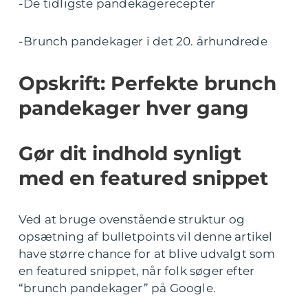
-De tidligste pandekagerecepter
-Brunch pandekager i det 20. århundrede
Opskrift: Perfekte brunch
pandekager hver gang
Gør dit indhold synligt
med en featured snippet
Ved at bruge ovenstående struktur og
opsætning af bulletpoints vil denne artikel
have større chance for at blive udvalgt som
en featured snippet, når folk søger efter
“brunch pandekager” på Google.