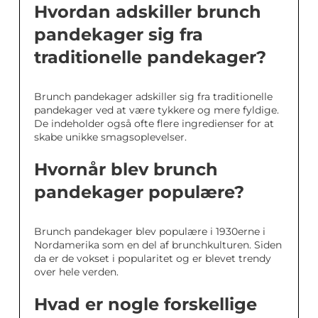
Hvordan adskiller brunch
pandekager sig fra
traditionelle pandekager?
Brunch pandekager adskiller sig fra traditionelle
pandekager ved at være tykkere og mere fyldige.
De indeholder også ofte flere ingredienser for at
skabe unikke smagsoplevelser.
Hvornår blev brunch
pandekager populære?
Brunch pandekager blev populære i 1930erne i
Nordamerika som en del af brunchkulturen. Siden
da er de vokset i popularitet og er blevet trendy
over hele verden.
Hvad er nogle forskellige