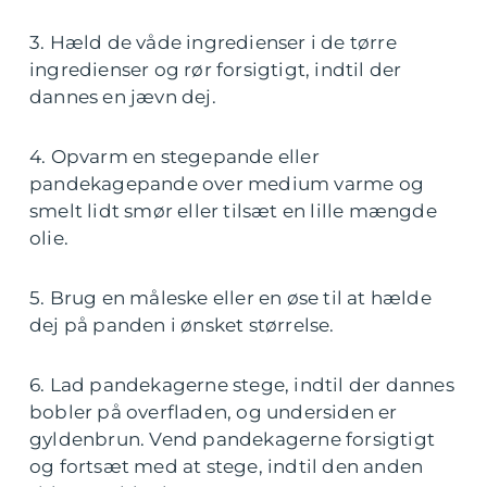
3. Hæld de våde ingredienser i de tørre
ingredienser og rør forsigtigt, indtil der
dannes en jævn dej.
4. Opvarm en stegepande eller
pandekagepande over medium varme og
smelt lidt smør eller tilsæt en lille mængde
olie.
5. Brug en måleske eller en øse til at hælde
dej på panden i ønsket størrelse.
6. Lad pandekagerne stege, indtil der dannes
bobler på overfladen, og undersiden er
gyldenbrun. Vend pandekagerne forsigtigt
og fortsæt med at stege, indtil den anden