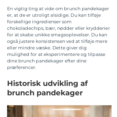
En vigtig ting at vide om brunch pandekager
er, at de er utroligt alsidige. Du kan tilføje
forskellige ingredienser som
chokoladechips, bær, nødder eller krydderier
for at skabe unikke smagsoplevelser. Du kan
også justere konsistensen ved at tilføje mere
eller mindre væske. Dette giver dig
mulighed for at eksperimentere og tilpasse
dine brunch pandekager efter dine
præferencer.
Historisk udvikling af
brunch pandekager