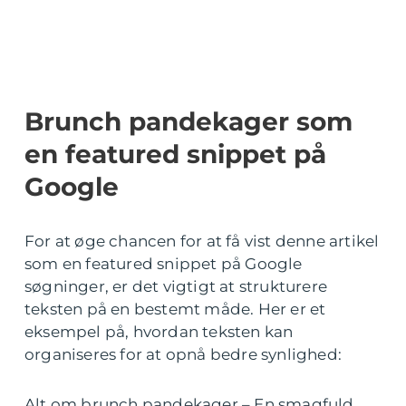
Brunch pandekager som
en featured snippet på
Google
For at øge chancen for at få vist denne artikel
som en featured snippet på Google
søgninger, er det vigtigt at strukturere
teksten på en bestemt måde. Her er et
eksempel på, hvordan teksten kan
organiseres for at opnå bedre synlighed:
Alt om brunch pandekager – En smagfuld