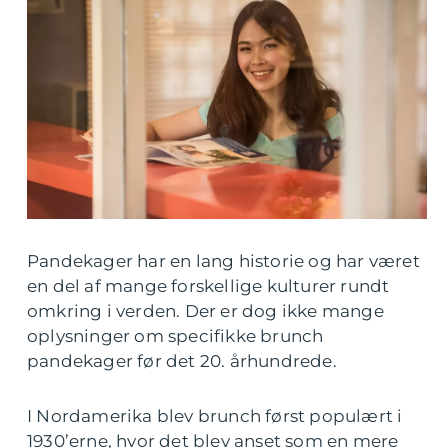
Pandekager har en lang historie og har været
en del af mange forskellige kulturer rundt
omkring i verden. Der er dog ikke mange
oplysninger om specifikke brunch
pandekager før det 20. århundrede.
I Nordamerika blev brunch først populært i
1930’erne, hvor det blev anset som en mere