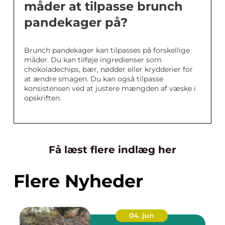
måder at tilpasse brunch
pandekager på?
Brunch pandekager kan tilpasses på forskellige
måder. Du kan tilføje ingredienser som
chokoladechips, bær, nødder eller krydderier for
at ændre smagen. Du kan også tilpasse
konsistensen ved at justere mængden af væske i
opskriften.
Få læst flere indlæg her
Flere Nyheder
04. jun