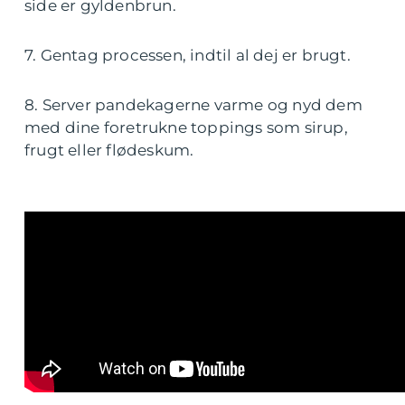
side er gyldenbrun.
7. Gentag processen, indtil al dej er brugt.
8. Server pandekagerne varme og nyd dem
med dine foretrukne toppings som sirup,
frugt eller flødeskum.