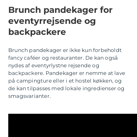
Brunch pandekager for
eventyrrejsende og
backpackere
Brunch pandekager er ikke kun forbeholdt
fancy caféer og restauranter. De kan også
nydes af eventyrlystne rejsende og
backpackere. Pandekager er nemme at lave
på campingture eller i et hostel køkken, og
de kan tilpasses med lokale ingredienser og
smagsvarianter.