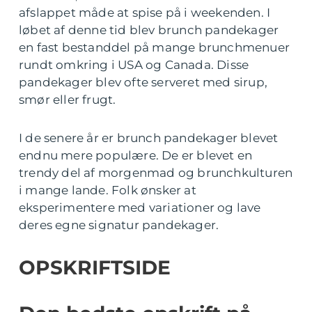
afslappet måde at spise på i weekenden. I
løbet af denne tid blev brunch pandekager
en fast bestanddel på mange brunchmenuer
rundt omkring i USA og Canada. Disse
pandekager blev ofte serveret med sirup,
smør eller frugt.
I de senere år er brunch pandekager blevet
endnu mere populære. De er blevet en
trendy del af morgenmad og brunchkulturen
i mange lande. Folk ønsker at
eksperimentere med variationer og lave
deres egne signatur pandekager.
OPSKRIFTSIDE