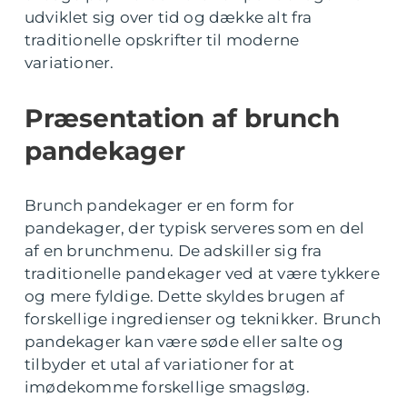
udviklet sig over tid og dække alt fra
traditionelle opskrifter til moderne
variationer.
Præsentation af brunch
pandekager
Brunch pandekager er en form for
pandekager, der typisk serveres som en del
af en brunchmenu. De adskiller sig fra
traditionelle pandekager ved at være tykkere
og mere fyldige. Dette skyldes brugen af
forskellige ingredienser og teknikker. Brunch
pandekager kan være søde eller salte og
tilbyder et utal af variationer for at
imødekomme forskellige smagsløg.