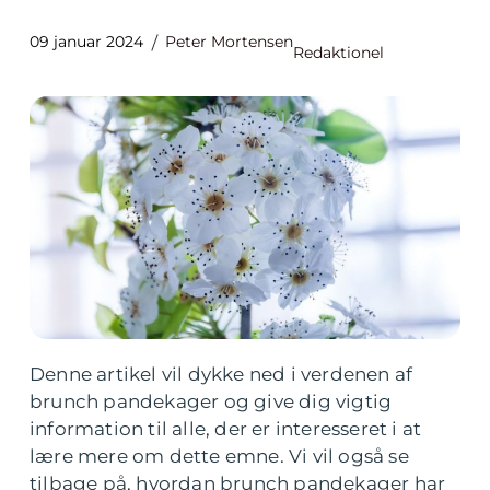
09 januar 2024
Peter Mortensen
Redaktionel
Denne artikel vil dykke ned i verdenen af
brunch pandekager og give dig vigtig
information til alle, der er interesseret i at
lære mere om dette emne. Vi vil også se
tilbage på, hvordan brunch pandekager har