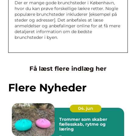
Der er mange gode brunchsteder i København,
hvor du kan prøve forskellige lækre retter. Nogle
populære brunchsteder inkluderer [eksempel på
steder og adresser]. Det anbefales at læse
anmeldelser og anbefalinger online for at få mere
detaljeret information om de bedste
brunchsteder i byen.
Få læst flere indlæg her
Flere Nyheder
04. jun
Trommer som skaber
fællesskab, rytme og
læring