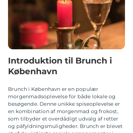
Introduktion til Brunch i
København
Brunch i København er en populær
morgenmadsoplevelse for både lokale og
besøgende. Denne unikke spiseoplevelse er
en kombination af morgenmad og frokost,
som tilbyder et overdådigt udvalg af retter
og påfyldningsmuligheder. Brunch er blevet