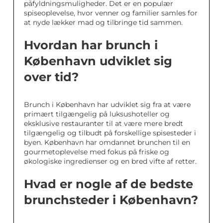
påfyldningsmuligheder. Det er en populær
spiseoplevelse, hvor venner og familier samles for
at nyde lækker mad og tilbringe tid sammen.
Hvordan har brunch i
København udviklet sig
over tid?
Brunch i København har udviklet sig fra at være
primært tilgængelig på luksushoteller og
eksklusive restauranter til at være mere bredt
tilgængelig og tilbudt på forskellige spisesteder i
byen. København har omdannet brunchen til en
gourmetoplevelse med fokus på friske og
økologiske ingredienser og en bred vifte af retter.
Hvad er nogle af de bedste
brunchsteder i København?