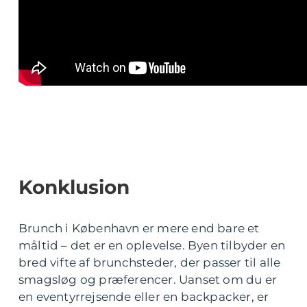
Konklusion
Brunch i København er mere end bare et
måltid – det er en oplevelse. Byen tilbyder en
bred vifte af brunchsteder, der passer til alle
smagsløg og præferencer. Uanset om du er
en eventyrrejsende eller en backpacker, er