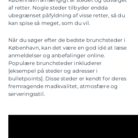
af retter. Nogle steder tilbyder endda
ubegrænset påfyldning af visse retter, så du
kan spise så meget, som du vil.
Når du søger efter de bedste brunchsteder i
København, kan det være en god idé at læse
anmeldelser og anbefalinger online.
Populære brunchsteder inkluderer
[eksempel på steder og adresser i
bulletpoints]. Disse steder er kendt for deres
fremragende madkvalitet, atmosfære og
serveringsstil.