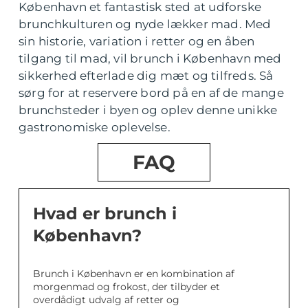
København et fantastisk sted at udforske
brunchkulturen og nyde lækker mad. Med
sin historie, variation i retter og en åben
tilgang til mad, vil brunch i København med
sikkerhed efterlade dig mæt og tilfreds. Så
sørg for at reservere bord på en af de mange
brunchsteder i byen og oplev denne unikke
gastronomiske oplevelse.
FAQ
Hvad er brunch i
København?
Brunch i København er en kombination af
morgenmad og frokost, der tilbyder et
overdådigt udvalg af retter og