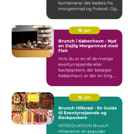
kombinerer det bedste fra
morgenmad og frokost. Og...
18. jan
Brunch i København - Nyd
en Dejlig Morgenmad med
Flair
Hvis du er en af de mange
eventyrrejsende eller
backpackere, der besøger
København, er der en ting, ...
18. jan
Brunch Hillerød - En Guide
til Eventyrrejsende og
Backpackere
INTRODUKTION Brunch
Hillerød er en populær