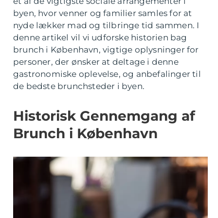
et af de vigtigste sociale arrangementer i
byen, hvor venner og familier samles for at
nyde lækker mad og tilbringe tid sammen. I
denne artikel vil vi udforske historien bag
brunch i København, vigtige oplysninger for
personer, der ønsker at deltage i denne
gastronomiske oplevelse, og anbefalinger til
de bedste brunchsteder i byen.
Historisk Gennemgang af
Brunch i København