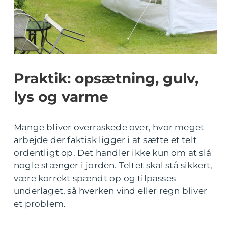
Praktik: opsætning, gulv,
lys og varme
Mange bliver overraskede over, hvor meget
arbejde der faktisk ligger i at sætte et telt
ordentligt op. Det handler ikke kun om at slå
nogle stænger i jorden. Teltet skal stå sikkert,
være korrekt spændt op og tilpasses
underlaget, så hverken vind eller regn bliver
et problem.