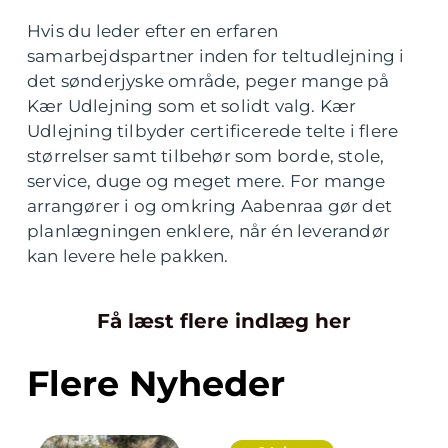
Hvis du leder efter en erfaren
samarbejdspartner inden for teltudlejning i
det sønderjyske område, peger mange på
Kær Udlejning som et solidt valg. Kær
Udlejning tilbyder certificerede telte i flere
størrelser samt tilbehør som borde, stole,
service, duge og meget mere. For mange
arrangører i og omkring Aabenraa gør det
planlægningen enklere, når én leverandør
kan levere hele pakken.
Få læst flere indlæg her
Flere Nyheder