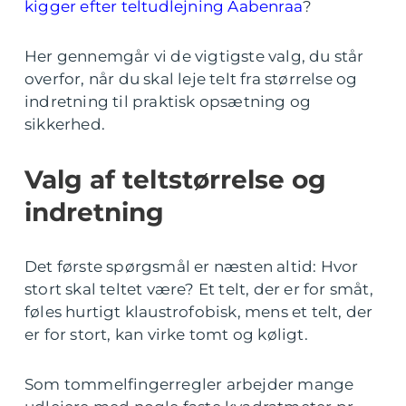
kigger efter teltudlejning Aabenraa
?
Her gennemgår vi de vigtigste valg, du står
overfor, når du skal leje telt fra størrelse og
indretning til praktisk opsætning og
sikkerhed.
Valg af teltstørrelse og
indretning
Det første spørgsmål er næsten altid: Hvor
stort skal teltet være? Et telt, der er for småt,
føles hurtigt klaustrofobisk, mens et telt, der
er for stort, kan virke tomt og køligt.
Som tommelfingerregler arbejder mange