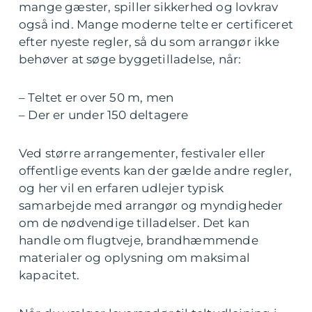
mange gæster, spiller sikkerhed og lovkrav
også ind. Mange moderne telte er certificeret
efter nyeste regler, så du som arrangør ikke
behøver at søge byggetilladelse, når:
– Teltet er over 50 m, men
– Der er under 150 deltagere
Ved større arrangementer, festivaler eller
offentlige events kan der gælde andre regler,
og her vil en erfaren udlejer typisk
samarbejde med arrangør og myndigheder
om de nødvendige tilladelser. Det kan
handle om flugtveje, brandhæmmende
materialer og oplysning om maksimal
kapacitet.