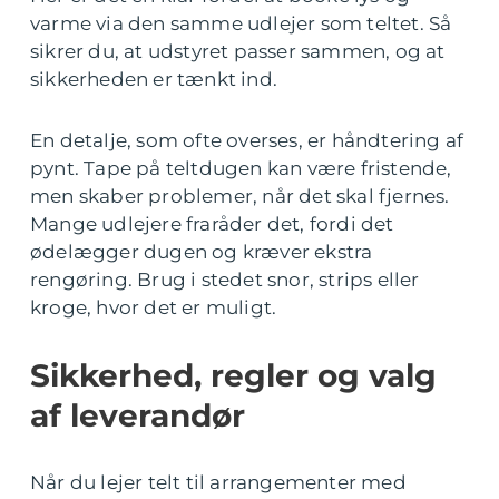
varme via den samme udlejer som teltet. Så
sikrer du, at udstyret passer sammen, og at
sikkerheden er tænkt ind.
En detalje, som ofte overses, er håndtering af
pynt. Tape på teltdugen kan være fristende,
men skaber problemer, når det skal fjernes.
Mange udlejere fraråder det, fordi det
ødelægger dugen og kræver ekstra
rengøring. Brug i stedet snor, strips eller
kroge, hvor det er muligt.
Sikkerhed, regler og valg
af leverandør
Når du lejer telt til arrangementer med