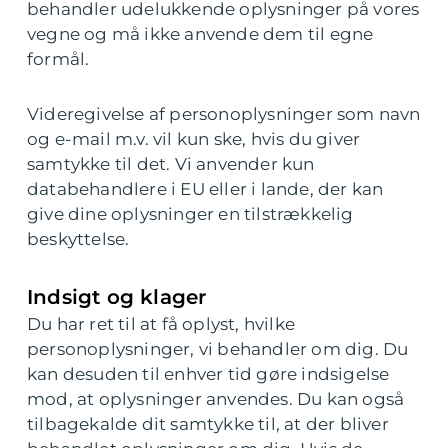
behandler udelukkende oplysninger på vores
vegne og må ikke anvende dem til egne
formål.
Videregivelse af personoplysninger som navn
og e-mail m.v. vil kun ske, hvis du giver
samtykke til det. Vi anvender kun
databehandlere i EU eller i lande, der kan
give dine oplysninger en tilstrækkelig
beskyttelse.
Indsigt og klager
Du har ret til at få oplyst, hvilke
personoplysninger, vi behandler om dig. Du
kan desuden til enhver tid gøre indsigelse
mod, at oplysninger anvendes. Du kan også
tilbagekalde dit samtykke til, at der bliver