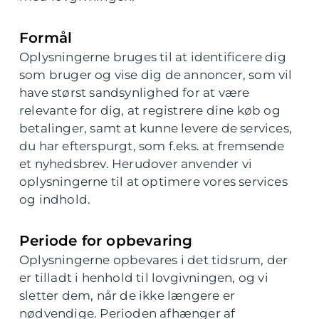
Formål
Oplysningerne bruges til at identificere dig
som bruger og vise dig de annoncer, som vil
have størst sandsynlighed for at være
relevante for dig, at registrere dine køb og
betalinger, samt at kunne levere de services,
du har efterspurgt, som f.eks. at fremsende
et nyhedsbrev. Herudover anvender vi
oplysningerne til at optimere vores services
og indhold.
Periode for opbevaring
Oplysningerne opbevares i det tidsrum, der
er tilladt i henhold til lovgivningen, og vi
sletter dem, når de ikke længere er
nødvendige. Perioden afhænger af