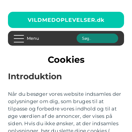
VILDMEDOPLEVELSER.
dk
Menu
Cookies
Introduktion
Når du besøger vores website indsamles der
oplysninger om dig, som bruges til at
tilpasse og forbedre vores indhold og til at
øge værdien af de annoncer, der vises på
siden. Hvis du ikke ønsker, at der indsamles
oplysninger, bør du slette dine cookies (