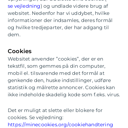
se vejledning
) og undlade videre brug af
websitet. Nedenfor har vi uddybet, hvilke
informationer der indsamles, deres formål
og hvilke tredjeparter, der har adgang til
dem.
Cookies
Websitet anvender ”cookies”, der er en
tekstfil, som gemmes på din computer,
mobil el. tilsvarende med det formål at
genkende den, huske indstillinger, udføre
statistik og målrette annoncer. Cookies kan
ikke indeholde skadelig kode som f.eks. virus.
Det er muligt at slette eller blokere for
cookies. Se vejledning:
https://minecookies.org/cookiehandtering