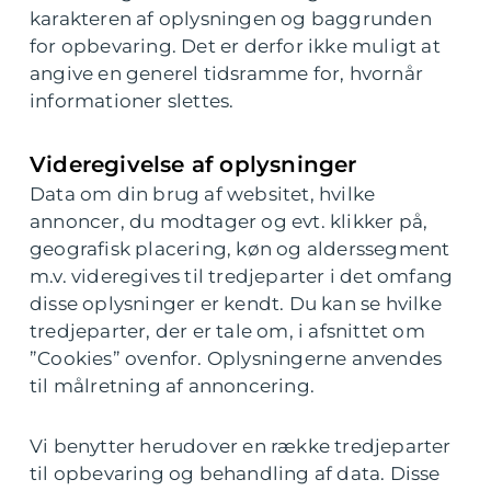
karakteren af oplysningen og baggrunden
for opbevaring. Det er derfor ikke muligt at
angive en generel tidsramme for, hvornår
informationer slettes.
Videregivelse af oplysninger
Data om din brug af websitet, hvilke
annoncer, du modtager og evt. klikker på,
geografisk placering, køn og alderssegment
m.v. videregives til tredjeparter i det omfang
disse oplysninger er kendt. Du kan se hvilke
tredjeparter, der er tale om, i afsnittet om
”Cookies” ovenfor. Oplysningerne anvendes
til målretning af annoncering.
Vi benytter herudover en række tredjeparter
til opbevaring og behandling af data. Disse