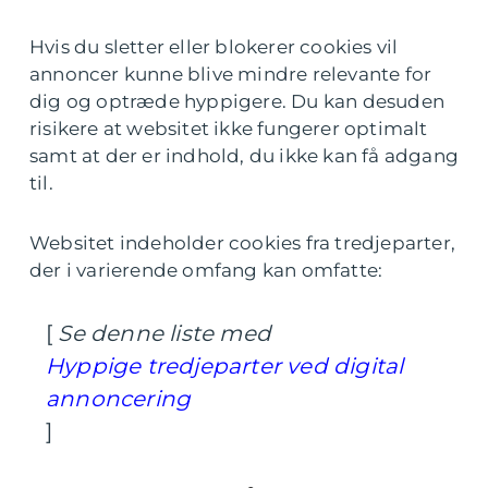
Hvis du sletter eller blokerer cookies vil
annoncer kunne blive mindre relevante for
dig og optræde hyppigere. Du kan desuden
risikere at websitet ikke fungerer optimalt
samt at der er indhold, du ikke kan få adgang
til.
Websitet indeholder cookies fra tredjeparter,
der i varierende omfang kan omfatte:
[
Se denne liste med
Hyppige tredjeparter ved digital
annoncering
]