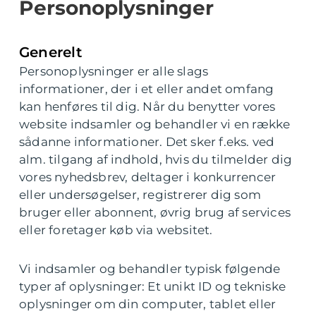
Personoplysninger
Generelt
Personoplysninger er alle slags
informationer, der i et eller andet omfang
kan henføres til dig. Når du benytter vores
website indsamler og behandler vi en række
sådanne informationer. Det sker f.eks. ved
alm. tilgang af indhold, hvis du tilmelder dig
vores nyhedsbrev, deltager i konkurrencer
eller undersøgelser, registrerer dig som
bruger eller abonnent, øvrig brug af services
eller foretager køb via websitet.
Vi indsamler og behandler typisk følgende
typer af oplysninger: Et unikt ID og tekniske
oplysninger om din computer, tablet eller