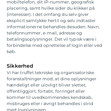
mobiltelefon, dit IP-nummer, geografisk
placering, samt hvilke sider du klikker på
(interesser). I det omfang du selv giver
eksplicit samtykke hertil og selv indtaster
informationerne behandles desuden: Navn,
telefonnummer, e-mail, adresse og
betalingsoplysninger. Det vil typisk være i
forbindelse med oprettelse af login eller ved
køb.
Sikkerhed
Vi har truffet tekniske og organisatoriske
foranstaltninger mod, at dine oplysninger
hændeligt eller ulovligt bliver slettet,
offentliggjort, fortabt, forringet eller
kommer til uvedkommendes kendskab,
misbruges eller i øvrigt behandles i strid
med lovgivningen.