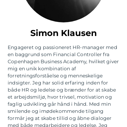
Simon Klausen
Engageret og passioneret HR-manager med
en baggrund som Financial Controller fra
Copenhagen Business Academy, hvilket giver
mig en unik kombination af
forretningsforståelse og menneskelige
indsigter. Jeg har solid erfaring inden for
både HR og ledelse og brænder for at skabe
et arbejdsmiljø, hvor trivsel, motivation og
faglig udvikling går hånd i hånd. Med min
smilende og imødekommende tilgang
formår jeg at skabe tillid og åbne dialoger
med både medarbejdere og ledelse. Jeg