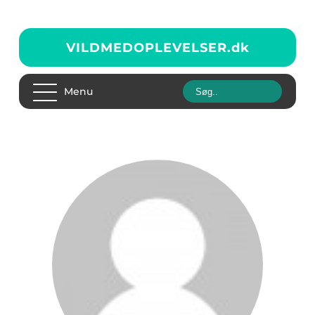
VILDMEDOPLEVELSER.
dk
Menu