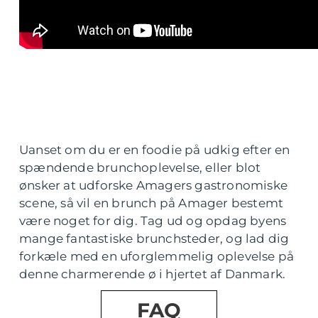
Uanset om du er en foodie på udkig efter en
spændende brunchoplevelse, eller blot
ønsker at udforske Amagers gastronomiske
scene, så vil en brunch på Amager bestemt
være noget for dig. Tag ud og opdag byens
mange fantastiske brunchsteder, og lad dig
forkæle med en uforglemmelig oplevelse på
denne charmerende ø i hjertet af Danmark.
FAQ