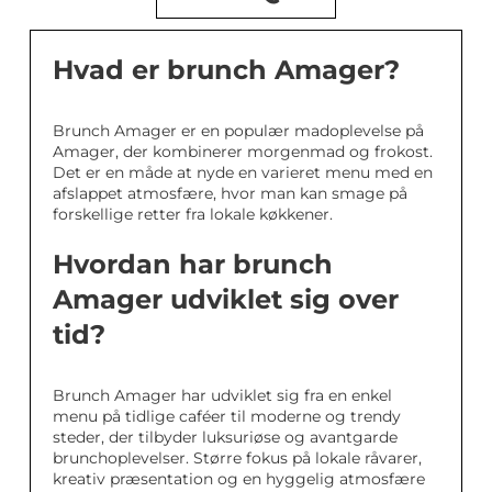
Hvad er brunch Amager?
Brunch Amager er en populær madoplevelse på
Amager, der kombinerer morgenmad og frokost.
Det er en måde at nyde en varieret menu med en
afslappet atmosfære, hvor man kan smage på
forskellige retter fra lokale køkkener.
Hvordan har brunch
Amager udviklet sig over
tid?
Brunch Amager har udviklet sig fra en enkel
menu på tidlige caféer til moderne og trendy
steder, der tilbyder luksuriøse og avantgarde
brunchoplevelser. Større fokus på lokale råvarer,
kreativ præsentation og en hyggelig atmosfære