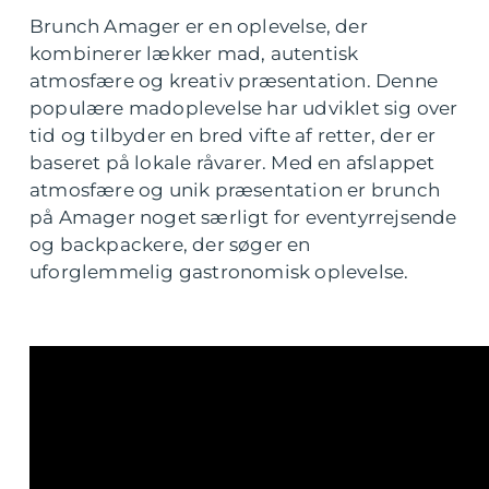
Brunch Amager er en oplevelse, der
kombinerer lækker mad, autentisk
atmosfære og kreativ præsentation. Denne
populære madoplevelse har udviklet sig over
tid og tilbyder en bred vifte af retter, der er
baseret på lokale råvarer. Med en afslappet
atmosfære og unik præsentation er brunch
på Amager noget særligt for eventyrrejsende
og backpackere, der søger en
uforglemmelig gastronomisk oplevelse.