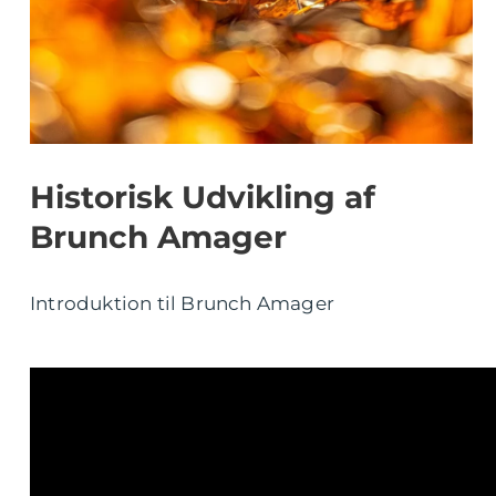
Historisk Udvikling af
Brunch Amager
Introduktion til Brunch Amager