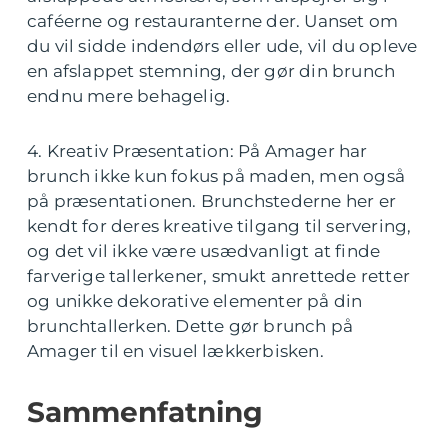
caféerne og restauranterne der. Uanset om
du vil sidde indendørs eller ude, vil du opleve
en afslappet stemning, der gør din brunch
endnu mere behagelig.
4. Kreativ Præsentation: På Amager har
brunch ikke kun fokus på maden, men også
på præsentationen. Brunchstederne her er
kendt for deres kreative tilgang til servering,
og det vil ikke være usædvanligt at finde
farverige tallerkener, smukt anrettede retter
og unikke dekorative elementer på din
brunchtallerken. Dette gør brunch på
Amager til en visuel lækkerbisken.
Sammenfatning