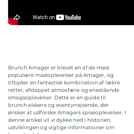
Brunch Amager er blevet en af de mest
populære madoplevelser på Amager, og
tilbyder en fantastisk kombination af lækre
retter, afslappet atmosfære og enestående
smagsoplevelser. Dette er en guide til
brunch elskere og eventyrrejsende, der
ønsker at udforske Amagers spiseoplevelser. I
denne artikel vil vi dykke ned i historien,
udviklingen og vigtige informationer om