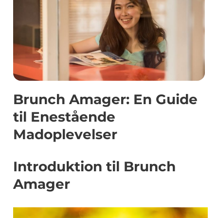
Brunch Amager: En Guide
til Enestående
Madoplevelser
Introduktion til Brunch
Amager