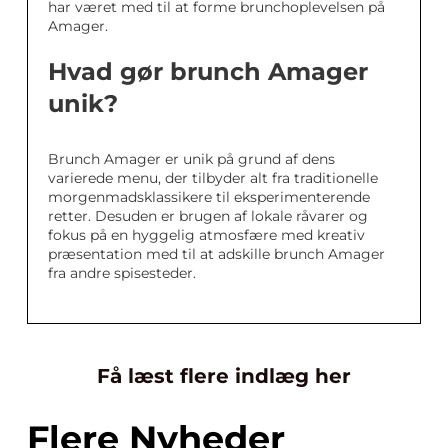
har været med til at forme brunchoplevelsen på
Amager.
Hvad gør brunch Amager
unik?
Brunch Amager er unik på grund af dens
varierede menu, der tilbyder alt fra traditionelle
morgenmadsklassikere til eksperimenterende
retter. Desuden er brugen af lokale råvarer og
fokus på en hyggelig atmosfære med kreativ
præsentation med til at adskille brunch Amager
fra andre spisesteder.
Få læst flere indlæg her
Flere Nyheder