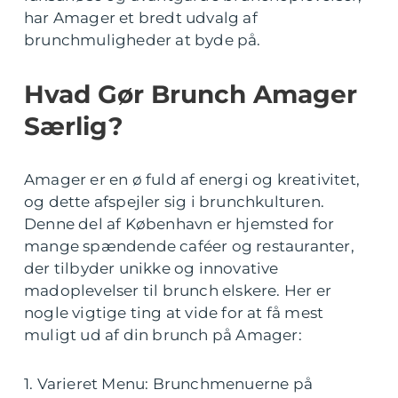
har Amager et bredt udvalg af
brunchmuligheder at byde på.
Hvad Gør Brunch Amager
Særlig?
Amager er en ø fuld af energi og kreativitet,
og dette afspejler sig i brunchkulturen.
Denne del af København er hjemsted for
mange spændende caféer og restauranter,
der tilbyder unikke og innovative
madoplevelser til brunch elskere. Her er
nogle vigtige ting at vide for at få mest
muligt ud af din brunch på Amager:
1. Varieret Menu: Brunchmenuerne på