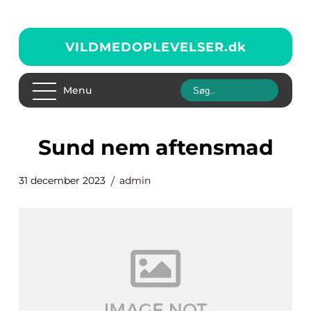
VILDMEDOPLEVELSER.
dk
Menu
sund nem aftensmad
31 december 2023
admin