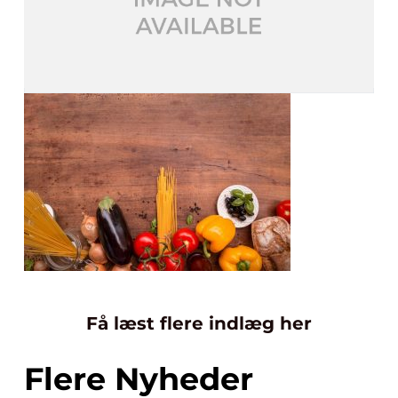
Få læst flere indlæg her
Flere Nyheder