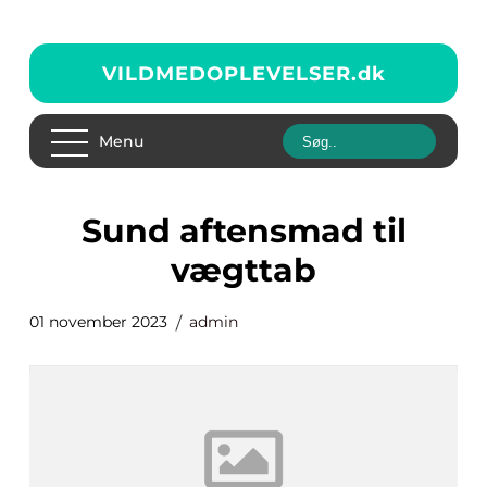
VILDMEDOPLEVELSER.
dk
Menu
sund aftensmad til
vægttab
01 november 2023
admin