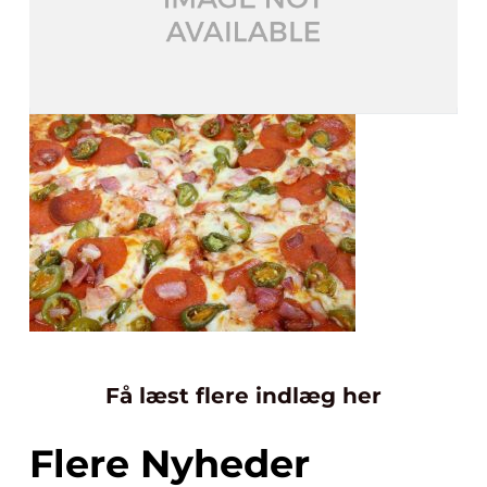
Få læst flere indlæg her
Flere Nyheder