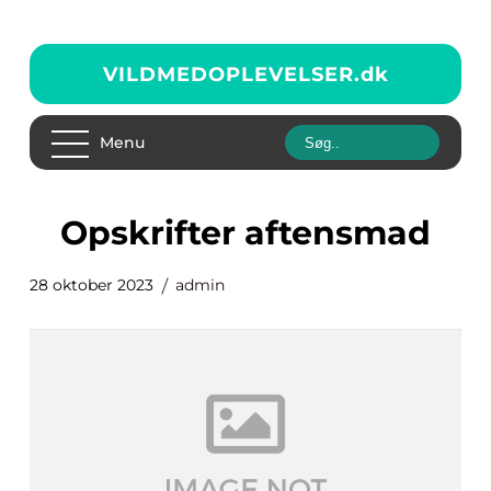
VILDMEDOPLEVELSER.
dk
Menu
opskrifter aftensmad
28 oktober 2023
admin