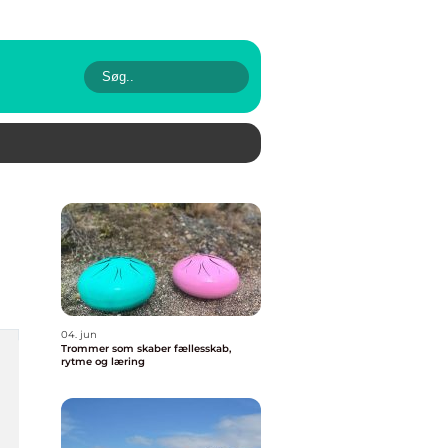
04. jun
Trommer som skaber fællesskab,
rytme og læring