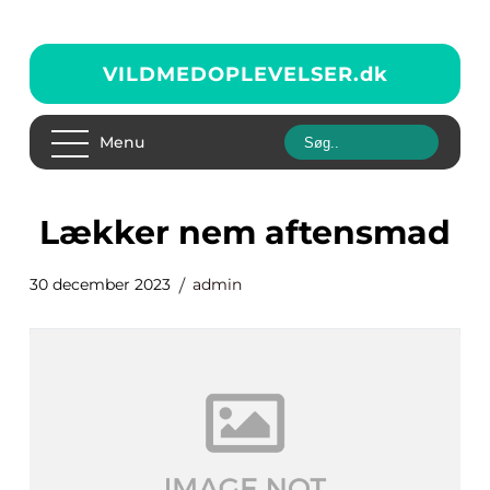
VILDMEDOPLEVELSER.
dk
Menu
lækker nem aftensmad
30 december 2023
admin