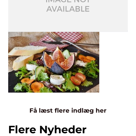
Få læst flere indlæg her
Flere Nyheder