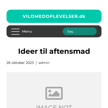
VILDMEDOPLEVELSER.
dk
Menu
ideer til aftensmad
26 oktober 2023
admin