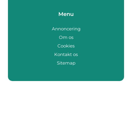
Menu
Annoncering
Om os
Cookies
Kontakt os
Sitemap