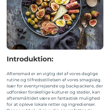
Introduktion:
Aftensmad er en vigtig del af vores daglige
rutine og tilfredsstillelsen af vores smagsløg.
Især for eventyrrejsende og backpackere, der
udforsker forskellige kulturer og steder, kan
aftensmåltidet være en fantastisk mulighed
for at opleve lokale retter og ingredienser.