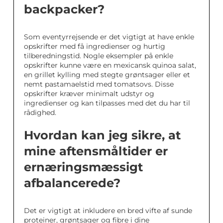
backpacker?
Som eventyrrejsende er det vigtigt at have enkle
opskrifter med få ingredienser og hurtig
tilberedningstid. Nogle eksempler på enkle
opskrifter kunne være en mexicansk quinoa salat,
en grillet kylling med stegte grøntsager eller et
nemt pastamaelstid med tomatsovs. Disse
opskrifter kræver minimalt udstyr og
ingredienser og kan tilpasses med det du har til
rådighed.
Hvordan kan jeg sikre, at
mine aftensmåltider er
ernæringsmæssigt
afbalancerede?
Det er vigtigt at inkludere en bred vifte af sunde
proteiner, grøntsager og fibre i dine