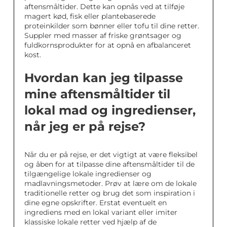
aftensmåltider. Dette kan opnås ved at tilføje
magert kød, fisk eller plantebaserede
proteinkilder som bønner eller tofu til dine retter.
Suppler med masser af friske grøntsager og
fuldkornsprodukter for at opnå en afbalanceret
kost.
Hvordan kan jeg tilpasse
mine aftensmåltider til
lokal mad og ingredienser,
når jeg er på rejse?
Når du er på rejse, er det vigtigt at være fleksibel
og åben for at tilpasse dine aftensmåltider til de
tilgængelige lokale ingredienser og
madlavningsmetoder. Prøv at lære om de lokale
traditionelle retter og brug det som inspiration i
dine egne opskrifter. Erstat eventuelt en
ingrediens med en lokal variant eller imiter
klassiske lokale retter ved hjælp af de