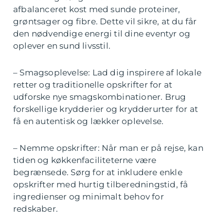
afbalanceret kost med sunde proteiner,
grøntsager og fibre. Dette vil sikre, at du får
den nødvendige energi til dine eventyr og
oplever en sund livsstil.
– Smagsoplevelse: Lad dig inspirere af lokale
retter og traditionelle opskrifter for at
udforske nye smagskombinationer. Brug
forskellige krydderier og krydderurter for at
få en autentisk og lækker oplevelse.
– Nemme opskrifter: Når man er på rejse, kan
tiden og køkkenfaciliteterne være
begrænsede. Sørg for at inkludere enkle
opskrifter med hurtig tilberedningstid, få
ingredienser og minimalt behov for
redskaber.