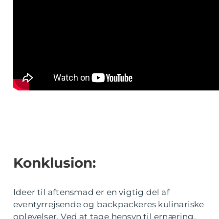
Konklusion:
Ideer til aftensmad er en vigtig del af
eventyrrejsende og backpackeres kulinariske
oplevelser. Ved at tage hensyn til ernæring,