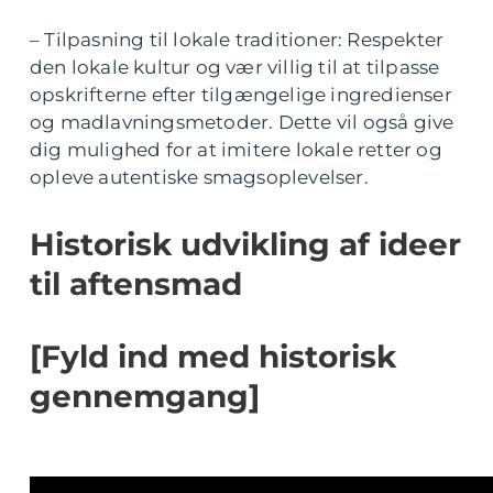
– Tilpasning til lokale traditioner: Respekter
den lokale kultur og vær villig til at tilpasse
opskrifterne efter tilgængelige ingredienser
og madlavningsmetoder. Dette vil også give
dig mulighed for at imitere lokale retter og
opleve autentiske smagsoplevelser.
Historisk udvikling af ideer
til aftensmad
[Fyld ind med historisk
gennemgang]