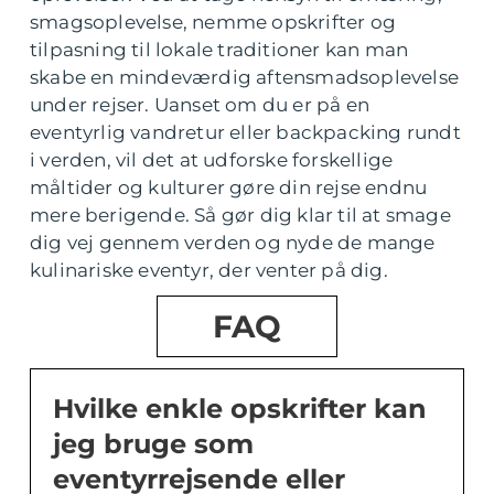
smagsoplevelse, nemme opskrifter og
tilpasning til lokale traditioner kan man
skabe en mindeværdig aftensmadsoplevelse
under rejser. Uanset om du er på en
eventyrlig vandretur eller backpacking rundt
i verden, vil det at udforske forskellige
måltider og kulturer gøre din rejse endnu
mere berigende. Så gør dig klar til at smage
dig vej gennem verden og nyde de mange
kulinariske eventyr, der venter på dig.
FAQ
Hvilke enkle opskrifter kan
jeg bruge som
eventyrrejsende eller