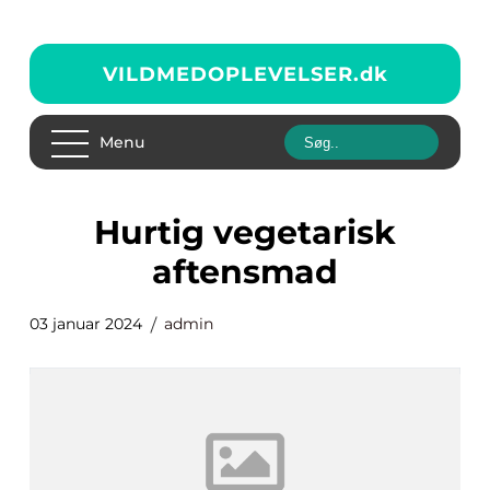
VILDMEDOPLEVELSER.
dk
Menu
hurtig vegetarisk
aftensmad
03 januar 2024
admin