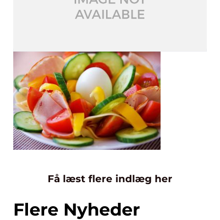
Få læst flere indlæg her
Flere Nyheder