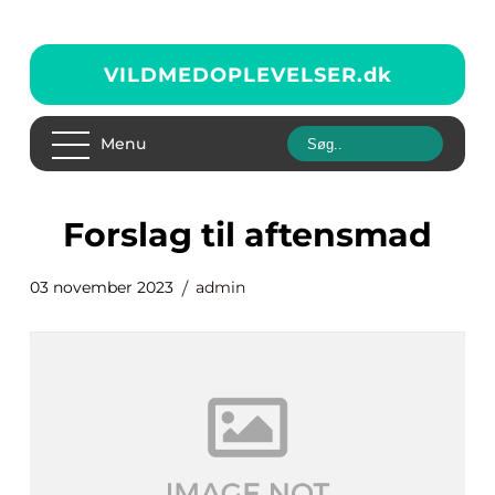
VILDMEDOPLEVELSER.
dk
Menu
forslag til aftensmad
03 november 2023
admin