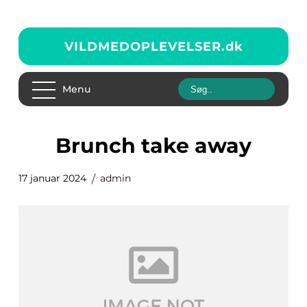
VILDMEDOPLEVELSER.
dk
Menu
brunch take away
17 januar 2024
admin