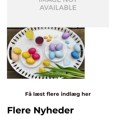
Få læst flere indlæg her
Flere Nyheder