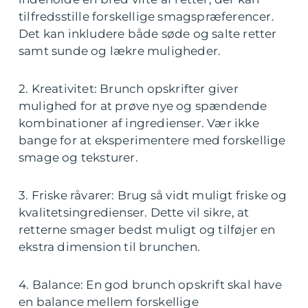
tilfredsstille forskellige smagspræferencer.
Det kan inkludere både søde og salte retter
samt sunde og lækre muligheder.
2. Kreativitet: Brunch opskrifter giver
mulighed for at prøve nye og spændende
kombinationer af ingredienser. Vær ikke
bange for at eksperimentere med forskellige
smage og teksturer.
3. Friske råvarer: Brug så vidt muligt friske og
kvalitetsingredienser. Dette vil sikre, at
retterne smager bedst muligt og tilføjer en
ekstra dimension til brunchen.
4. Balance: En god brunch opskrift skal have
en balance mellem forskellige