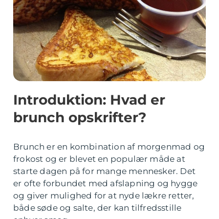
Introduktion: Hvad er
brunch opskrifter?
Brunch er en kombination af morgenmad og
frokost og er blevet en populær måde at
starte dagen på for mange mennesker. Det
er ofte forbundet med afslapning og hygge
og giver mulighed for at nyde lækre retter,
både søde og salte, der kan tilfredsstille