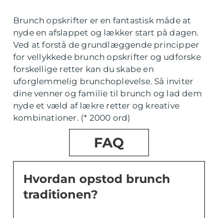
Brunch opskrifter er en fantastisk måde at
nyde en afslappet og lækker start på dagen.
Ved at forstå de grundlæggende principper
for vellykkede brunch opskrifter og udforske
forskellige retter kan du skabe en
uforglemmelig brunchoplevelse. Så inviter
dine venner og familie til brunch og lad dem
nyde et væld af lækre retter og kreative
kombinationer. (* 2000 ord)
FAQ
Hvordan opstod brunch
traditionen?