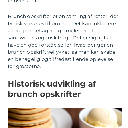
enhver smag.
Brunch opskrifter er en samling af retter, der
typisk serveres til brunch. Det kan inkludere
alt fra pandekager og omeletter til
sandwiches og frisk frugt. Det er vigtigt at
have en god forståelse for, hvad der gør en
brunch opskrift vellykket, så man kan skabe
en behagelig og tilfredsstillende oplevelse
for gæsterne.
Historisk udvikling af
brunch opskrifter