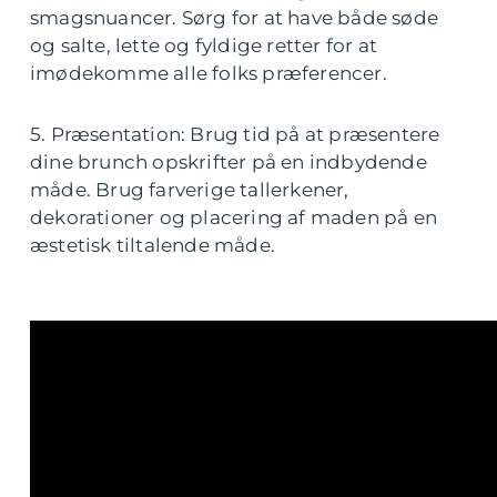
smagsnuancer. Sørg for at have både søde
og salte, lette og fyldige retter for at
imødekomme alle folks præferencer.
5. Præsentation: Brug tid på at præsentere
dine brunch opskrifter på en indbydende
måde. Brug farverige tallerkener,
dekorationer og placering af maden på en
æstetisk tiltalende måde.