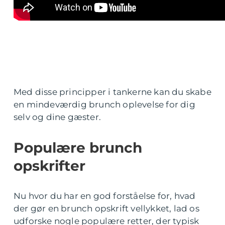
Med disse principper i tankerne kan du skabe
en mindeværdig brunch oplevelse for dig
selv og dine gæster.
Populære brunch
opskrifter
Nu hvor du har en god forståelse for, hvad
der gør en brunch opskrift vellykket, lad os
udforske nogle populære retter, der typisk