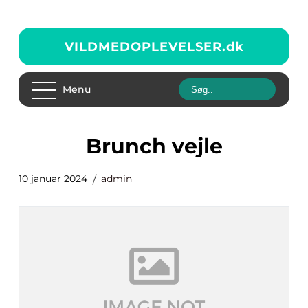
VILDMEDOPLEVELSER.
dk
Menu
brunch vejle
10 januar 2024
admin