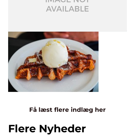
Få læst flere indlæg her
Flere Nyheder