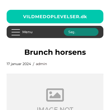
VILDMEDOPLEVELSER.
dk
Menu
brunch horsens
17 januar 2024
admin