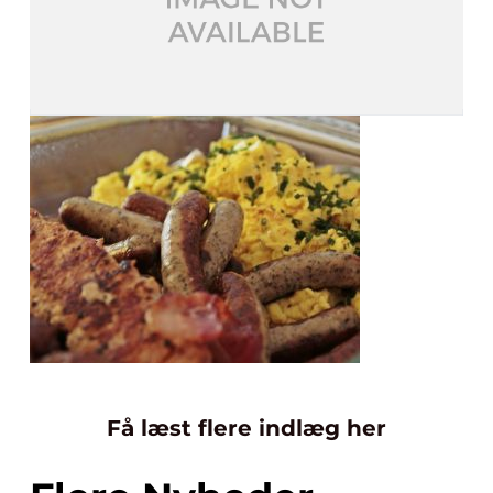
Få læst flere indlæg her