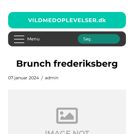
VILDMEDOPLEVELSER.
dk
Menu
brunch frederiksberg
07 januar 2024
admin