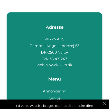
Adresse
web:
www.klikko.dk
Menu
Annoncering
Om os
Cookies
På vores website bruges cookies til at huske dine