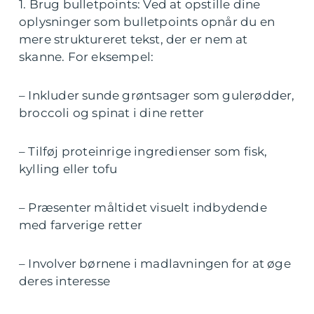
1. Brug bulletpoints: Ved at opstille dine
oplysninger som bulletpoints opnår du en
mere struktureret tekst, der er nem at
skanne. For eksempel:
– Inkluder sunde grøntsager som gulerødder,
broccoli og spinat i dine retter
– Tilføj proteinrige ingredienser som fisk,
kylling eller tofu
– Præsenter måltidet visuelt indbydende
med farverige retter
– Involver børnene i madlavningen for at øge
deres interesse