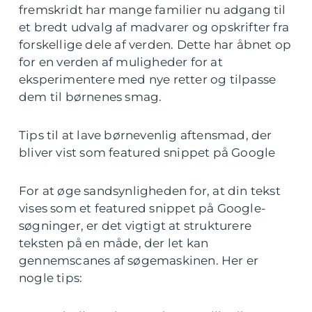
fremskridt har mange familier nu adgang til
et bredt udvalg af madvarer og opskrifter fra
forskellige dele af verden. Dette har åbnet op
for en verden af muligheder for at
eksperimentere med nye retter og tilpasse
dem til børnenes smag.
Tips til at lave børnevenlig aftensmad, der
bliver vist som featured snippet på Google
For at øge sandsynligheden for, at din tekst
vises som et featured snippet på Google-
søgninger, er det vigtigt at strukturere
teksten på en måde, der let kan
gennemscanes af søgemaskinen. Her er
nogle tips: