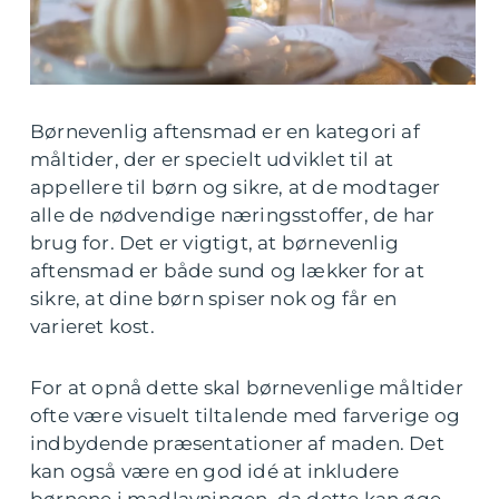
Børnevenlig aftensmad er en kategori af
måltider, der er specielt udviklet til at
appellere til børn og sikre, at de modtager
alle de nødvendige næringsstoffer, de har
brug for. Det er vigtigt, at børnevenlig
aftensmad er både sund og lækker for at
sikre, at dine børn spiser nok og får en
varieret kost.
For at opnå dette skal børnevenlige måltider
ofte være visuelt tiltalende med farverige og
indbydende præsentationer af maden. Det
kan også være en god idé at inkludere