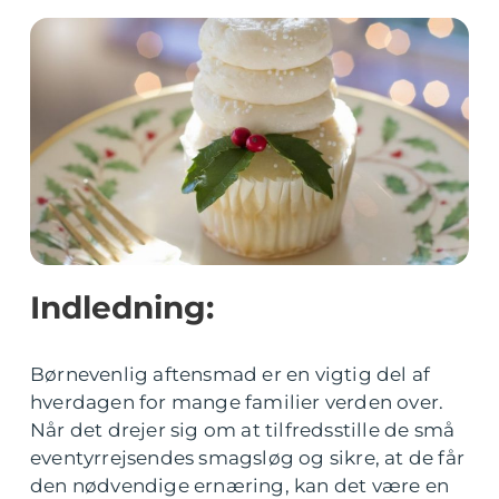
Indledning:
Børnevenlig aftensmad er en vigtig del af
hverdagen for mange familier verden over.
Når det drejer sig om at tilfredsstille de små
eventyrrejsendes smagsløg og sikre, at de får
den nødvendige ernæring, kan det være en