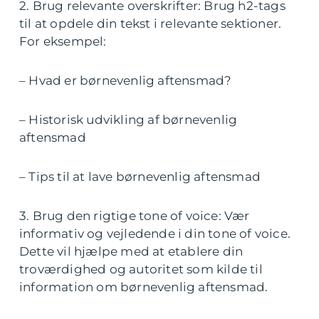
2. Brug relevante overskrifter: Brug h2-tags
til at opdele din tekst i relevante sektioner.
For eksempel:
– Hvad er børnevenlig aftensmad?
– Historisk udvikling af børnevenlig
aftensmad
– Tips til at lave børnevenlig aftensmad
3. Brug den rigtige tone of voice: Vær
informativ og vejledende i din tone of voice.
Dette vil hjælpe med at etablere din
troværdighed og autoritet som kilde til
information om børnevenlig aftensmad.