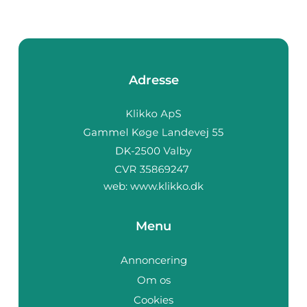
Adresse
web:
www.klikko.dk
Menu
Annoncering
Om os
Cookies