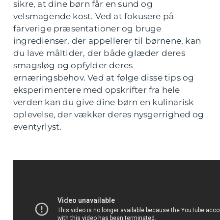
sikre, at dine børn får en sund og
velsmagende kost. Ved at fokusere på
farverige præsentationer og bruge
ingredienser, der appellerer til børnene, kan
du lave måltider, der både glæder deres
smagsløg og opfylder deres
ernæringsbehov. Ved at følge disse tips og
eksperimentere med opskrifter fra hele
verden kan du give dine børn en kulinarisk
oplevelse, der vækker deres nysgerrighed og
eventyrlyst.