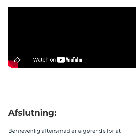
Afslutning:
Børnevenlig aftensmad er afgørende for at