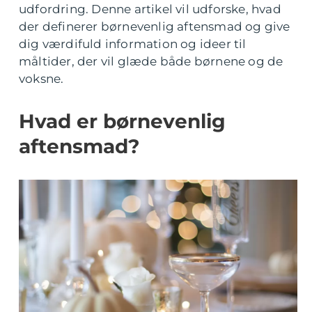
udfordring. Denne artikel vil udforske, hvad
der definerer børnevenlig aftensmad og give
dig værdifuld information og ideer til
måltider, der vil glæde både børnene og de
voksne.
Hvad er børnevenlig
aftensmad?