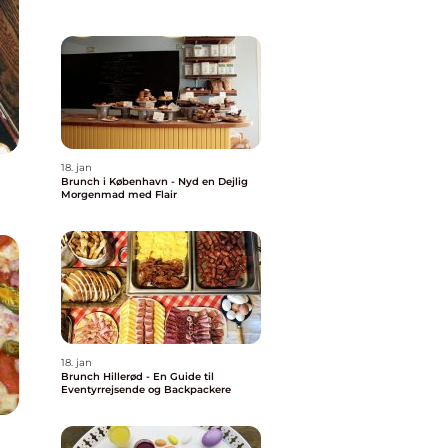
18. jan
Brunch i København - Nyd en Dejlig
Morgenmad med Flair
18. jan
Brunch Hillerød - En Guide til
Eventyrrejsende og Backpackere