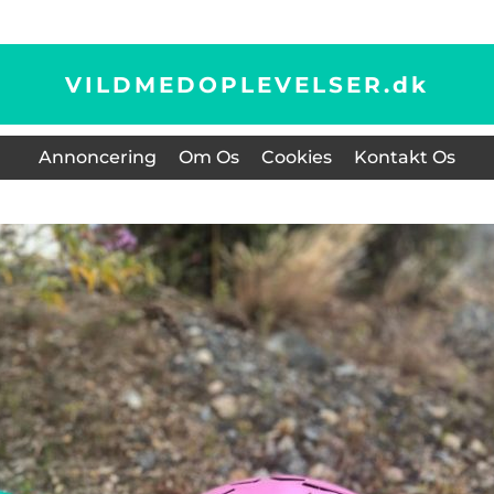
VILDMEDOPLEVELSER.
dk
Annoncering
Om Os
Cookies
Kontakt Os